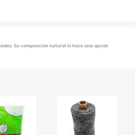
idades. Su composición natural lo hace una opción