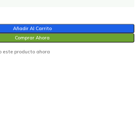
Añadir Al Carrito
Comprar Ahora
o este producto ahora