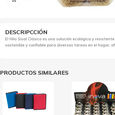
DESCRIPCCIÓN
El Hilo Sisal Clásico es una solución ecológica y resiste
sostenible y confiable para diversas tareas en el hogar, of
PRODUCTOS SIMILARES