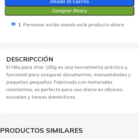
Añadir Al Carrito
Comprar Ahora
1
Personas están viendo este producto ahora
DESCRIPCCIÓN
El Hilo para Atar 100g es una herramienta práctica y
funcional para asegurar documentos, manualidades y
paquetes pequeños. Fabricado con materiales
resistentes, es perfecto para uso diario en oficinas,
escuelas y tareas domésticas.
PRODUCTOS SIMILARES