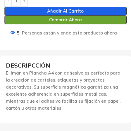
Añadir Al Carrito
Comprar Ahora
5
Personas están viendo este producto ahora
DESCRIPCCIÓN
El Imán en Plancha A4 con adhesivo es perfecto para
la creación de carteles, etiquetas y proyectos
decorativos. Su superficie magnética garantiza una
excelente adherencia en superficies metálicas,
mientras que el adhesivo facilita su fijación en papel,
cartón u otros materiales.