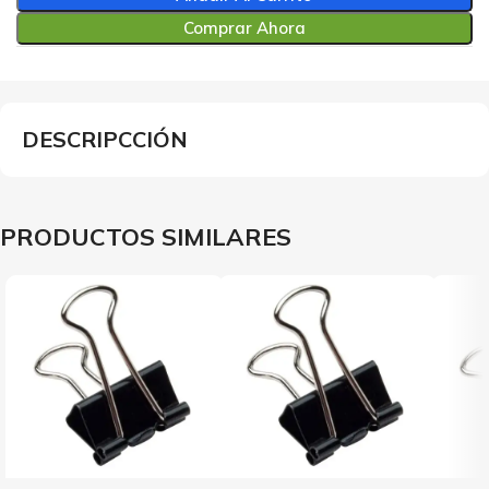
Comprar Ahora
DESCRIPCCIÓN
PRODUCTOS SIMILARES