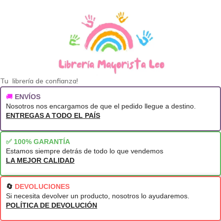
Tu librería de confianza!
🚚
ENVÍOS
Nosotros nos encargamos de que el pedido llegue a destino.
ENTREGAS A TODO EL PAÍS
✅ 100% GARANTÍA
Estamos siempre detrás de todo lo que vendemos
LA MEJOR CALIDAD
🔄
DEVOLUCIONES
Si necesita devolver un producto, nosotros lo ayudaremos.
POLÍTICA DE DEVOLUCIÓN