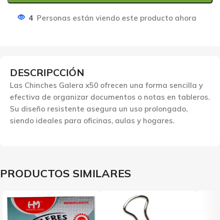
4
Personas están viendo este producto ahora
DESCRIPCCIÓN
Las Chinches Galera x50 ofrecen una forma sencilla y
efectiva de organizar documentos o notas en tableros.
Su diseño resistente asegura un uso prolongado,
siendo ideales para oficinas, aulas y hogares.
PRODUCTOS SIMILARES