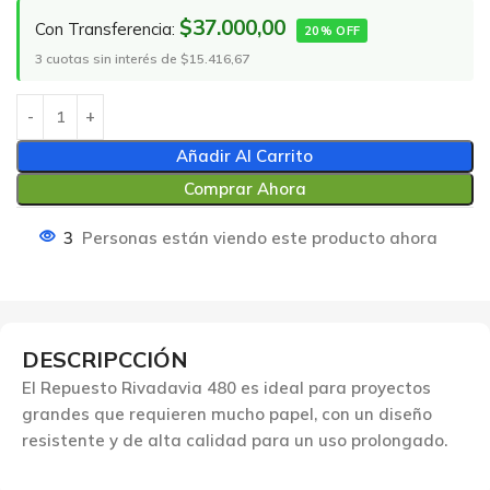
$37.000,00
Con Transferencia:
20% OFF
3 cuotas sin interés de $15.416,67
Añadir Al Carrito
Comprar Ahora
3
Personas están viendo este producto ahora
DESCRIPCCIÓN
El Repuesto Rivadavia 480 es ideal para proyectos
grandes que requieren mucho papel, con un diseño
resistente y de alta calidad para un uso prolongado.