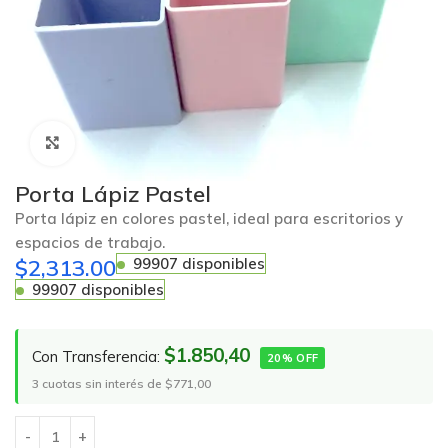
Click to enlarge
Porta Lápiz Pastel
Porta lápiz en colores pastel, ideal para escritorios y
espacios de trabajo.
$
2,313.00
99907 disponibles
99907 disponibles
$1.850,40
Con Transferencia:
20% OFF
3 cuotas sin interés de $771,00