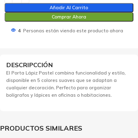
Añadir Al Carrito
Comprar Ahora
4
Personas están viendo este producto ahora
DESCRIPCCIÓN
El Porta Lápiz Pastel combina funcionalidad y estilo,
disponible en 5 colores suaves que se adaptan a
cualquier decoración. Perfecto para organizar
bolígrafos y lápices en oficinas o habitaciones.
PRODUCTOS SIMILARES