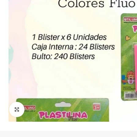
Click to enlarge