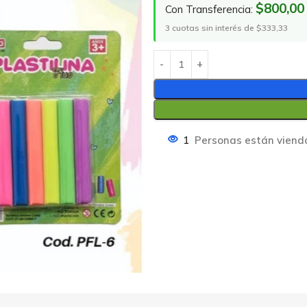
$800,00
Con Transferencia:
3 cuotas sin interés de $333,33
1
Personas están viend