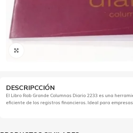
Click to enlarge
DESCRIPCCIÓN
El Libro Rab Grande Columnas Diario 2233 es una herramie
eficiente de los registros financieros. Ideal para empresa