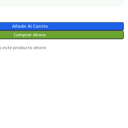
Añadir Al Carrito
Comprar Ahora
o este producto ahora