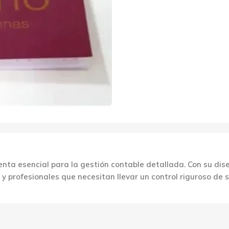
nta esencial para la gestión contable detallada. Con su dis
s y profesionales que necesitan llevar un control riguroso de 