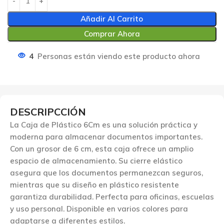
Añadir Al Carrito
Comprar Ahora
4
Personas están viendo este producto ahora
DESCRIPCCIÓN
La Caja de Plástico 6Cm es una solución práctica y
moderna para almacenar documentos importantes.
Con un grosor de 6 cm, esta caja ofrece un amplio
espacio de almacenamiento. Su cierre elástico
asegura que los documentos permanezcan seguros,
mientras que su diseño en plástico resistente
garantiza durabilidad. Perfecta para oficinas, escuelas
y uso personal. Disponible en varios colores para
adaptarse a diferentes estilos.