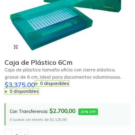
Click to enlarge
Caja de Plástico 6Cm
Caja de plástico tamaño oficio con cierre elástico,
grosor de 6 cm, ideal para documentos voluminosos.
$
3,375.00
0 disponibles
0 disponibles
$2.700,00
Con Transferencia:
20% OFF
3 cuotas sin interés de $1.125,00