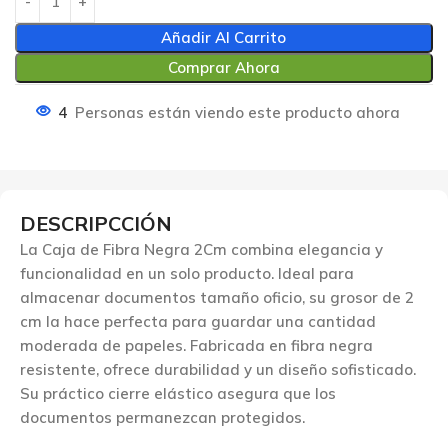
Añadir Al Carrito
Comprar Ahora
4
Personas están viendo este producto ahora
DESCRIPCCIÓN
La Caja de Fibra Negra 2Cm combina elegancia y
funcionalidad en un solo producto. Ideal para
almacenar documentos tamaño oficio, su grosor de 2
cm la hace perfecta para guardar una cantidad
moderada de papeles. Fabricada en fibra negra
resistente, ofrece durabilidad y un diseño sofisticado.
Su práctico cierre elástico asegura que los
documentos permanezcan protegidos.