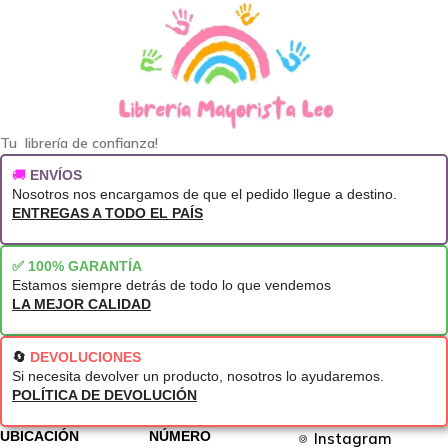
Tu librería de confianza!
🚚
ENVÍOS
Nosotros nos encargamos de que el pedido llegue a destino.
ENTREGAS A TODO EL PAÍS
✅ 100% GARANTÍA
Estamos siempre detrás de todo lo que vendemos
LA MEJOR CALIDAD
🔄
DEVOLUCIONES
Si necesita devolver un producto, nosotros lo ayudaremos.
POLÍTICA DE DEVOLUCIÓN
UBICACIÓN
NÚMERO
Instagram