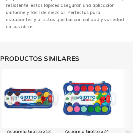
resistente, estos lápices aseguran una aplicación
uniforme y fácil de mezclar. Perfectos para
estudiantes y artistas que buscan calidad y variedad
en sus obras.
PRODUCTOS SIMILARES
Acuarela Giotto x12
Acuarela Giotto x24
Cr