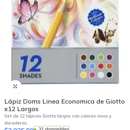
Click to enlarge
Lápiz Doms Linea Economica de Giotto
x12 Largos
Set de 12 lápices Giotto largos con colores vivos y
duraderos.
31 disponibles