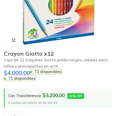
Click to enlarge
Crayon Giotto x12
Caja de 12 crayones Giotto jumbo largos, ideales para
niños y principiantes en arte
$
4,000.00
71 disponibles
71 disponibles
$3.200,00
Con Transferencia:
20% OFF
3 cuotas sin interés de $1.333,33