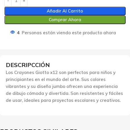
Añadir Al Carrito
Comprar Ahora
4
Personas están viendo este producto ahora
DESCRIPCCIÓN
Los Crayones Giotto x12 son perfectos para niños y
principiantes en el mundo del arte. Sus colores
vibrantes y su diseño jumbo ofrecen una experiencia
de dibujo cómoda y divertida. Son resistentes y fáciles
de usar, ideales para proyectos escolares y creativos.