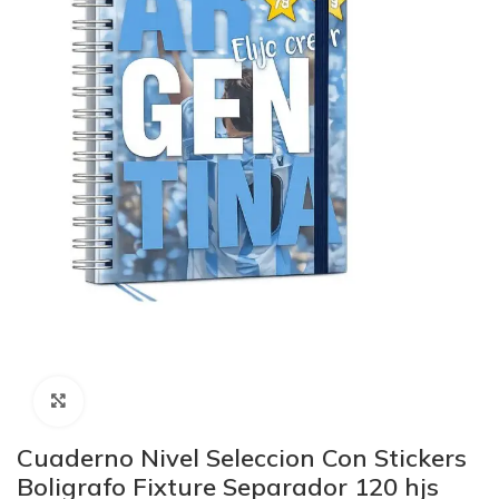
Click to enlarge
Cuaderno Nivel Seleccion Con Stickers
Boligrafo Fixture Separador 120 hjs