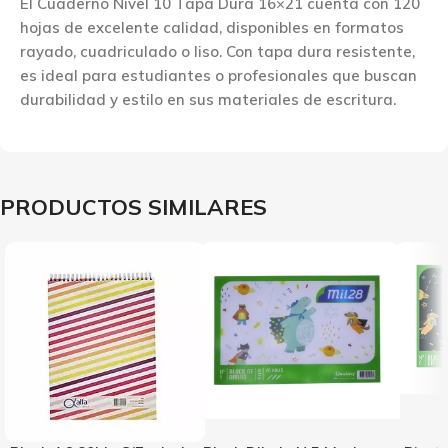
El Cuaderno Nivel 10 Tapa Dura 16×21 cuenta con 120
hojas de excelente calidad, disponibles en formatos
rayado, cuadriculado o liso. Con tapa dura resistente,
es ideal para estudiantes o profesionales que buscan
durabilidad y estilo en sus materiales de escritura.
PRODUCTOS SIMILARES