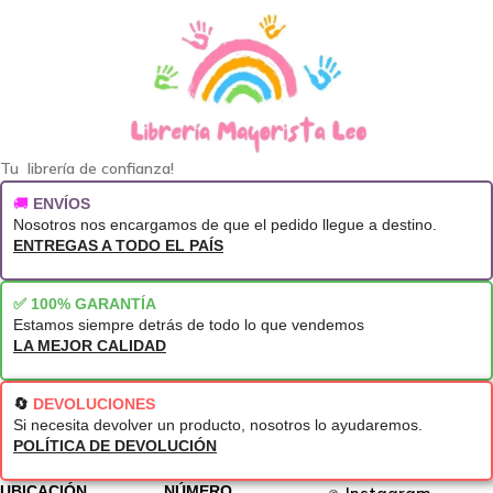
Tu librería de confianza!
🚚
ENVÍOS
Nosotros nos encargamos de que el pedido llegue a destino.
ENTREGAS A TODO EL PAÍS
✅ 100% GARANTÍA
Estamos siempre detrás de todo lo que vendemos
LA MEJOR CALIDAD
🔄
DEVOLUCIONES
Si necesita devolver un producto, nosotros lo ayudaremos.
POLÍTICA DE DEVOLUCIÓN
UBICACIÓN
NÚMERO