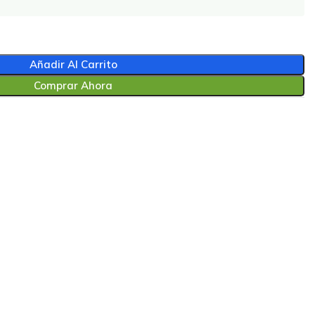
Añadir Al Carrito
Comprar Ahora