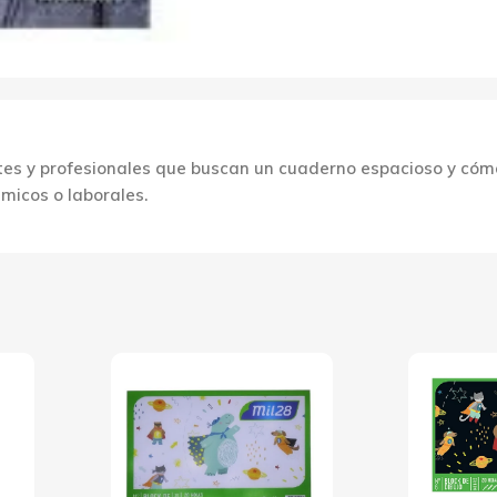
 y profesionales que buscan un cuaderno espacioso y cómodo.
micos o laborales.