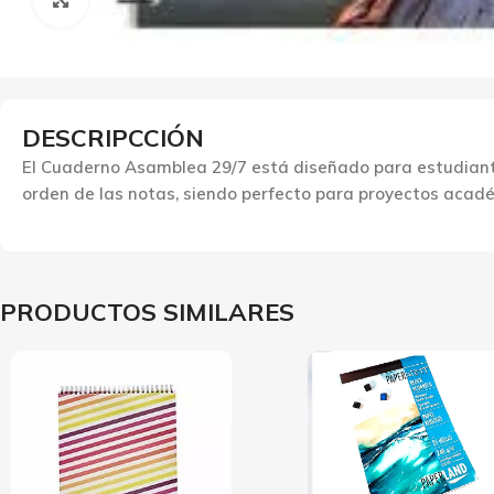
DESCRIPCCIÓN
El Cuaderno Asamblea 29/7 está diseñado para estudiantes
orden de las notas, siendo perfecto para proyectos acadé
PRODUCTOS SIMILARES