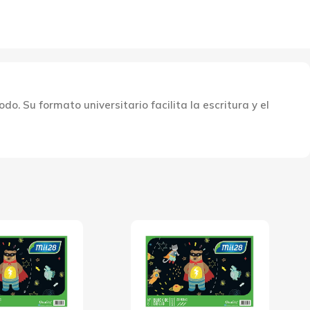
 Su formato universitario facilita la escritura y el