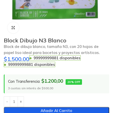
Click to enlarge
Block Dibujo N3 Blanco
Block de dibujo blanco, tamaño N3, con 20 hojas de
papel liso ideal para bocetos y proyectos artísticos.
$
1,500.00
99999999881 disponibles
99999999881 disponibles
$1.200,00
Con Transferencia:
20% OFF
3 cuotas sin interés de $500,00
Añadir Al Carrito