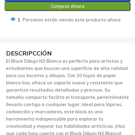
Comprar Ahora
1
Personas están viendo este producto ahora
DESCRIPCCIÓN
El Block Dibujo N3 Blanco es perfecto para artistas y
estudiantes que buscan una superficie de alta calidad
para sus bocetos y dibujos. Con 20 hojas de papel
blanco liso, ofrece un soporte suave y resistente que
garantiza resultados detallados y precisos. Su
tamaño compacto facilita el transporte, permitiéndote
llevarlo contigo a cualquier lugar. Ideal para lápices,
carboncillo y marcadores, este block es una
herramienta indispensable para explorar tu
creatividad y mejorar tus habilidades artísticas. ¡Haz
que cada hoja cuente con el Block Dibujo N3 Blanco!