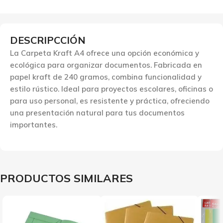
DESCRIPCCIÓN
La Carpeta Kraft A4 ofrece una opción económica y
ecológica para organizar documentos. Fabricada en
papel kraft de 240 gramos, combina funcionalidad y
estilo rústico. Ideal para proyectos escolares, oficinas o
para uso personal, es resistente y práctica, ofreciendo
una presentación natural para tus documentos
importantes.
PRODUCTOS SIMILARES