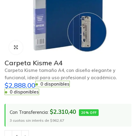
Click to enlarge
Carpeta Kisme A4
Carpeta Kisme tamaño A4, con diseño elegante y
funcional, ideal para uso profesional y académico.
$
2,888.00
0 disponibles
0 disponibles
$2.310,40
Con Transferencia:
20% OFF
3 cuotas sin interés de $962,67