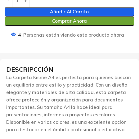
Añadir Al Carrito
Comprar Ahora
4
Personas están viendo este producto ahora
DESCRIPCCIÓN
La Carpeta Kisme A4 es perfecta para quienes buscan
un equilibrio entre estilo y practicidad. Con un diseño
elegante y materiales de alta calidad, esta carpeta
ofrece protección y organización para documentos
importantes. Su tamaño A4 la hace ideal para
presentaciones, informes o proyectos escolares.
Disponible en varios colores, es una excelente opción
para destacar en el ámbito profesional o educativo.