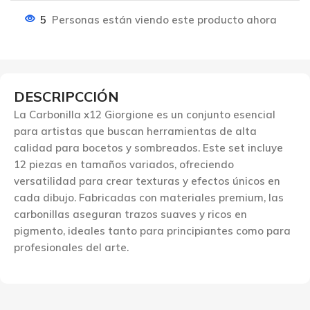
5
Personas están viendo este producto ahora
DESCRIPCCIÓN
La Carbonilla x12 Giorgione es un conjunto esencial
para artistas que buscan herramientas de alta
calidad para bocetos y sombreados. Este set incluye
12 piezas en tamaños variados, ofreciendo
versatilidad para crear texturas y efectos únicos en
cada dibujo. Fabricadas con materiales premium, las
carbonillas aseguran trazos suaves y ricos en
pigmento, ideales tanto para principiantes como para
profesionales del arte.