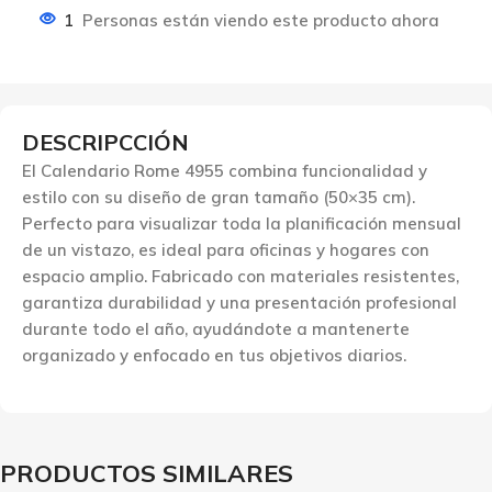
1
Personas están viendo este producto ahora
DESCRIPCCIÓN
El Calendario Rome 4955 combina funcionalidad y
estilo con su diseño de gran tamaño (50×35 cm).
Perfecto para visualizar toda la planificación mensual
de un vistazo, es ideal para oficinas y hogares con
espacio amplio. Fabricado con materiales resistentes,
garantiza durabilidad y una presentación profesional
durante todo el año, ayudándote a mantenerte
organizado y enfocado en tus objetivos diarios.
PRODUCTOS SIMILARES