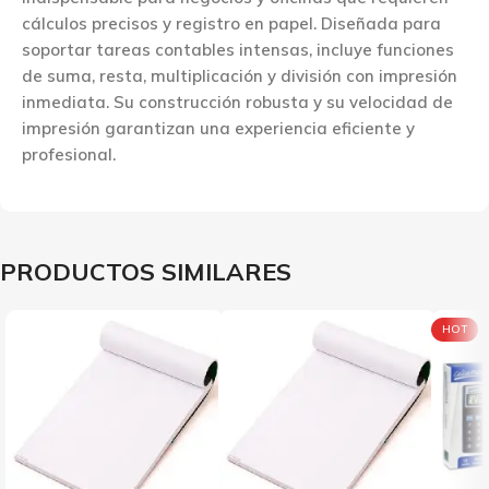
cálculos precisos y registro en papel. Diseñada para
soportar tareas contables intensas, incluye funciones
de suma, resta, multiplicación y división con impresión
inmediata. Su construcción robusta y su velocidad de
impresión garantizan una experiencia eficiente y
profesional.
PRODUCTOS SIMILARES
HOT