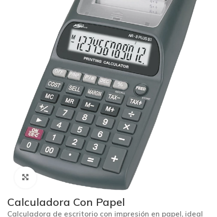
Click to enlarge
Calculadora Con Papel
Calculadora de escritorio con impresión en papel, ideal