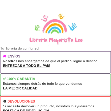
Tu librería de confianza!
🚚
ENVÍOS
Nosotros nos encargamos de que el pedido llegue a destino.
ENTREGAS A TODO EL PAÍS
✅ 100% GARANTÍA
Estamos siempre detrás de todo lo que vendemos
LA MEJOR CALIDAD
🔄
DEVOLUCIONES
Si necesita devolver un producto, nosotros lo ayudaremos.
POLÍTICA DE DEVOLUCIÓN