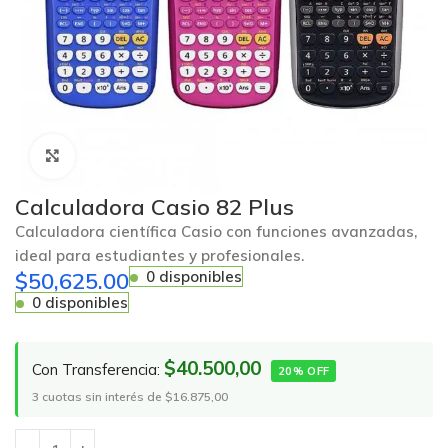
Click to enlarge
Calculadora Casio 82 Plus
Calculadora científica Casio con funciones avanzadas,
ideal para estudiantes y profesionales.
$
50,625.00
0 disponibles
0 disponibles
$40.500,00
Con Transferencia:
20% OFF
3 cuotas sin interés de $16.875,00