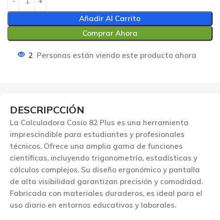
Añadir Al Carrito
Comprar Ahora
2
Personas están viendo este producto ahora
DESCRIPCCIÓN
La Calculadora Casio 82 Plus es una herramienta
imprescindible para estudiantes y profesionales
técnicos. Ofrece una amplia gama de funciones
científicas, incluyendo trigonometría, estadísticas y
cálculos complejos. Su diseño ergonómico y pantalla
de alta visibilidad garantizan precisión y comodidad.
Fabricada con materiales duraderos, es ideal para el
uso diario en entornos educativos y laborales.