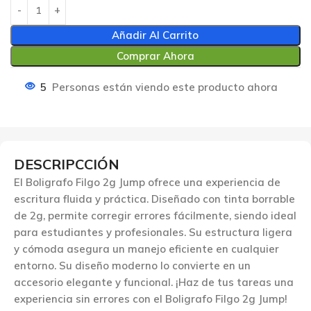
Añadir Al Carrito
Comprar Ahora
5
Personas están viendo este producto ahora
DESCRIPCCIÓN
El Boligrafo Filgo 2g Jump ofrece una experiencia de
escritura fluida y práctica. Diseñado con tinta borrable
de 2g, permite corregir errores fácilmente, siendo ideal
para estudiantes y profesionales. Su estructura ligera
y cómoda asegura un manejo eficiente en cualquier
entorno. Su diseño moderno lo convierte en un
accesorio elegante y funcional. ¡Haz de tus tareas una
experiencia sin errores con el Boligrafo Filgo 2g Jump!