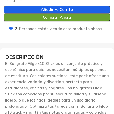
Añadir Al Carrito
Comprar Ahora
2
Personas están viendo este producto ahora
DESCRIPCCIÓN
El Boligrafo Filgo x10 Stick es un conjunto práctico y
económico para quienes necesitan múltiples opciones
de escritura. Con colores surtidos, este pack ofrece una
experiencia variada y divertida, perfecta para
estudiantes, oficinas y hogares. Los bolígrafos Filgo
Stick son conocidos por su escritura fluida y su diseño
ligero, lo que los hace ideales para un uso diario
prolongado. ¡Optimiza tus tareas con el Boligrafo Filgo
x10 Stick y mantén tus notas organizadas y coloridas!