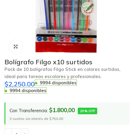
Click to enlarge
Bolígrafo Filgo x10 surtidos
Pack de 10 bolígrafos Filgo Stick en colores surtidos,
ideal para tareas escolares y profesionales.
$
2,250.00
9994 disponibles
9994 disponibles
$1.800,00
Con Transferencia:
20% OFF
3 cuotas sin interés de $750,00