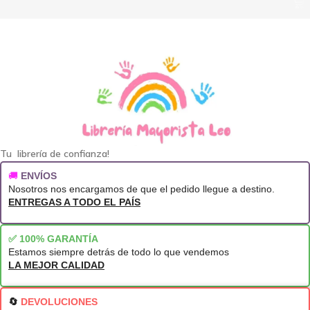
Tu librería de confianza!
🚚
ENVÍOS
Nosotros nos encargamos de que el pedido llegue a destino.
ENTREGAS A TODO EL PAÍS
✅ 100% GARANTÍA
Estamos siempre detrás de todo lo que vendemos
LA MEJOR CALIDAD
🔄
DEVOLUCIONES