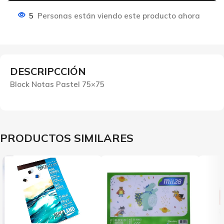
5
Personas están viendo este producto ahora
DESCRIPCCIÓN
Block Notas Pastel 75×75
PRODUCTOS SIMILARES