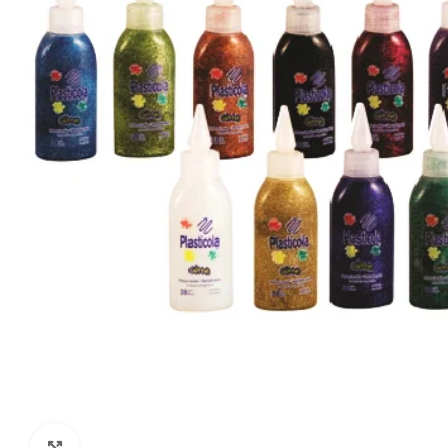
Click to enlarge