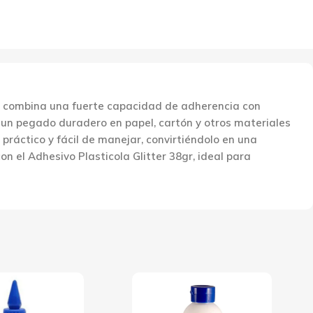
ivo combina una fuerte capacidad de adherencia con
a un pegado duradero en papel, cartón y otros materiales
práctico y fácil de manejar, convirtiéndolo en una
n el Adhesivo Plasticola Glitter 38gr, ideal para