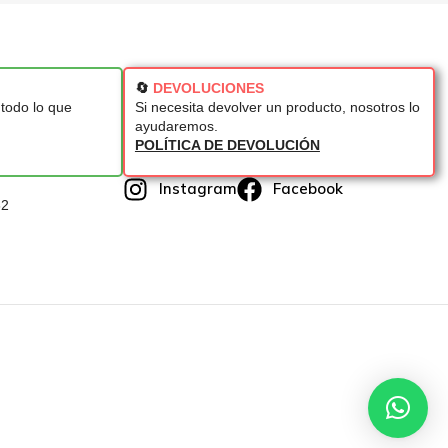
🔄
DEVOLUCIONES
todo lo que
Si necesita devolver un producto, nosotros lo
ayudaremos.
POLÍTICA DE DEVOLUCIÓN
Instagram
Facebook
62