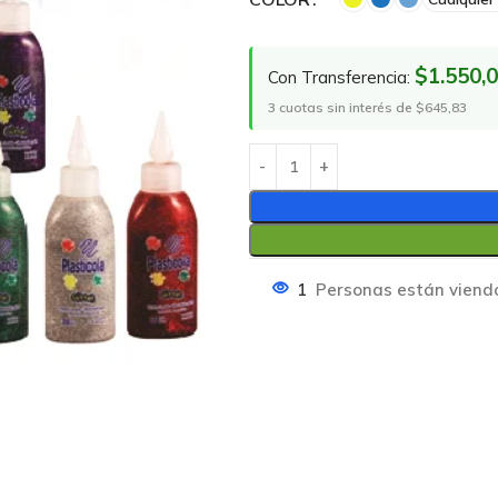
$1.550,
Con Transferencia:
3 cuotas sin interés de $645,83
1
Personas están viend