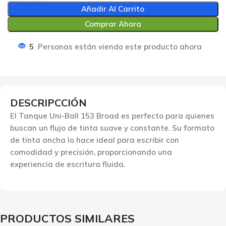
Añadir Al Carrito
Comprar Ahora
5
Personas están viendo este producto ahora
DESCRIPCCIÓN
El Tanque Uni-Ball 153 Broad es perfecto para quienes
buscan un flujo de tinta suave y constante. Su formato
de tinta ancha lo hace ideal para escribir con
comodidad y precisión, proporcionando una
experiencia de escritura fluida.
PRODUCTOS SIMILARES