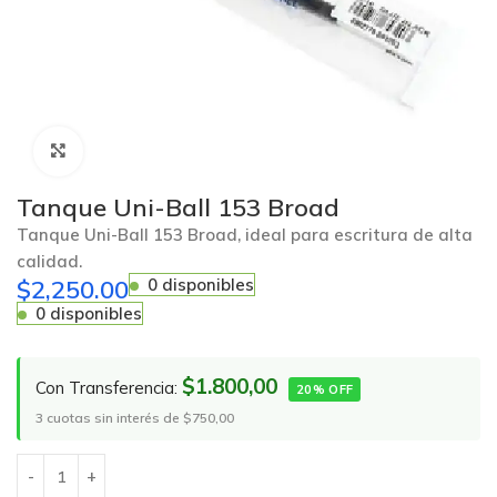
Click to enlarge
Tanque Uni-Ball 153 Broad
Tanque Uni-Ball 153 Broad, ideal para escritura de alta
calidad.
$
2,250.00
0 disponibles
0 disponibles
$1.800,00
Con Transferencia:
20% OFF
3 cuotas sin interés de $750,00