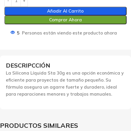
Añadir Al Carrito
Comprar Ahora
5
Personas están viendo este producto ahora
DESCRIPCCIÓN
La Silicona Líquida Sta 30g es una opción económica y
eficiente para proyectos de tamaño pequeño. Su
fórmula asegura un agarre fuerte y duradero, ideal
para reparaciones menores y trabajos manuales.
PRODUCTOS SIMILARES