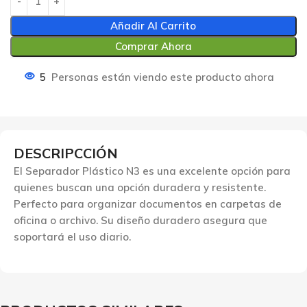
Añadir Al Carrito
Comprar Ahora
5
Personas están viendo este producto ahora
DESCRIPCCIÓN
El Separador Plástico N3 es una excelente opción para
quienes buscan una opción duradera y resistente.
Perfecto para organizar documentos en carpetas de
oficina o archivo. Su diseño duradero asegura que
soportará el uso diario.