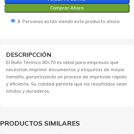
Comprar Ahora
3
Personas están viendo este producto ahora
DESCRIPCCIÓN
El Rollo Térmico 80×70 es ideal para empresas que
necesitan imprimir documentos y etiquetas de mayor
tamaño, garantizando un proceso de impresión rápido
y eficiente. Su calidad permite que los resultados sean
nítidos y duraderos.
PRODUCTOS SIMILARES