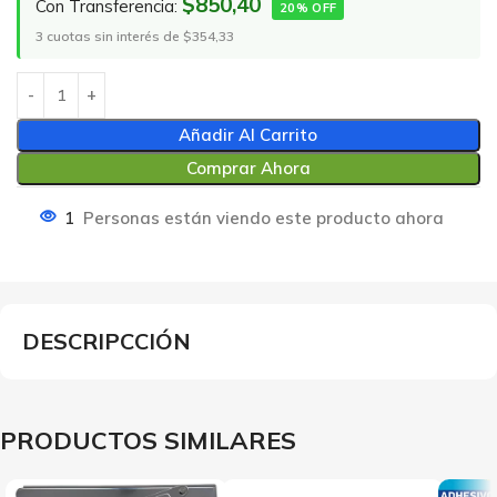
$850,40
Con Transferencia:
20% OFF
3 cuotas sin interés de $354,33
Añadir Al Carrito
Comprar Ahora
1
Personas están viendo este producto ahora
DESCRIPCCIÓN
PRODUCTOS SIMILARES