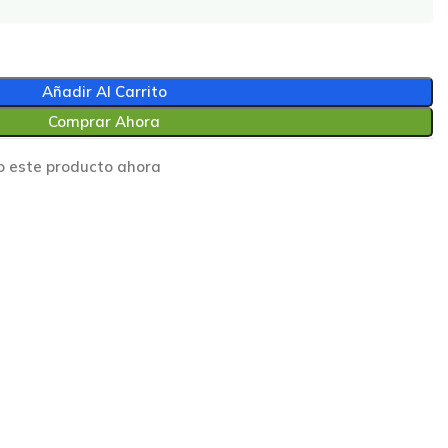
Añadir Al Carrito
Comprar Ahora
o este producto ahora