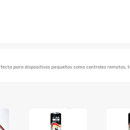
erfecta para dispositivos pequeños como controles remotos, 