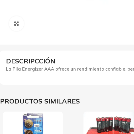
Click to enlarge
DESCRIPCCIÓN
La Pila Energizer AAA ofrece un rendimiento confiable, p
PRODUCTOS SIMILARES