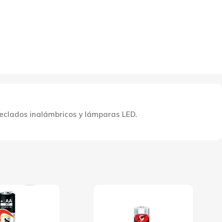
teclados inalámbricos y lámparas LED.