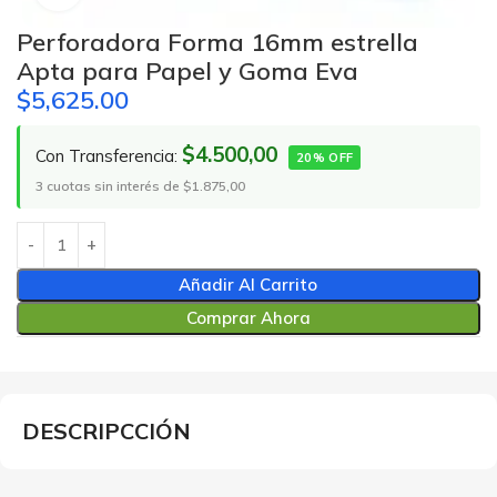
Perforadora Forma 16mm estrella
Apta para Papel y Goma Eva
$
5,625.00
$4.500,00
Con Transferencia:
20% OFF
3 cuotas sin interés de $1.875,00
Añadir Al Carrito
Comprar Ahora
DESCRIPCCIÓN