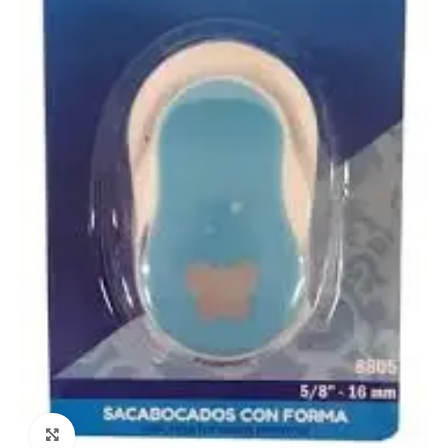
Click to enlarge