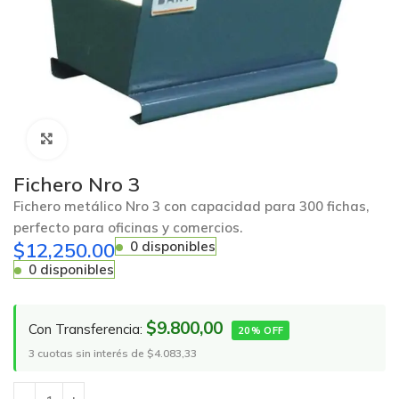
Click to enlarge
Fichero Nro 3
Fichero metálico Nro 3 con capacidad para 300 fichas,
perfecto para oficinas y comercios.
$
12,250.00
0 disponibles
0 disponibles
$9.800,00
Con Transferencia:
20% OFF
3 cuotas sin interés de $4.083,33