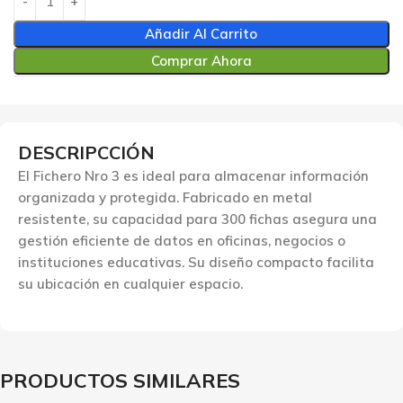
Añadir Al Carrito
Comprar Ahora
DESCRIPCCIÓN
El Fichero Nro 3 es ideal para almacenar información
organizada y protegida. Fabricado en metal
resistente, su capacidad para 300 fichas asegura una
gestión eficiente de datos en oficinas, negocios o
instituciones educativas. Su diseño compacto facilita
su ubicación en cualquier espacio.
PRODUCTOS SIMILARES