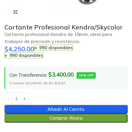
Click to enlarge
Cortante Profesional Kendra/Skycolor
Cortante profesional Kendra de 18mm, ideal para
trabajos de precisión y resistencia.
$
4,250.00
990 disponibles
990 disponibles
$3.400,00
Con Transferencia:
20% OFF
3 cuotas sin interés de $1.416,67
Añadir Al Carrito
Comprar Ahora