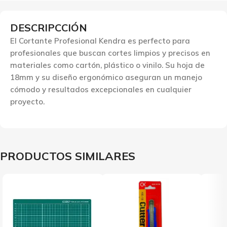
DESCRIPCCIÓN
El Cortante Profesional Kendra es perfecto para
profesionales que buscan cortes limpios y precisos en
materiales como cartón, plástico o vinilo. Su hoja de
18mm y su diseño ergonómico aseguran un manejo
cómodo y resultados excepcionales en cualquier
proyecto.
PRODUCTOS SIMILARES