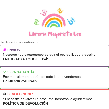
Tu librería de confianza!
🚚
ENVÍOS
Nosotros nos encargamos de que el pedido llegue a destino.
ENTREGAS A TODO EL PAÍS
✅ 100% GARANTÍA
Estamos siempre detrás de todo lo que vendemos
LA MEJOR CALIDAD
🔄
DEVOLUCIONES
Si necesita devolver un producto, nosotros lo ayudaremos.
POLÍTICA DE DEVOLUCIÓN