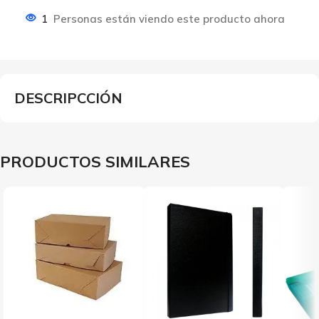
1
Personas están viendo este producto ahora
DESCRIPCCIÓN
PRODUCTOS SIMILARES