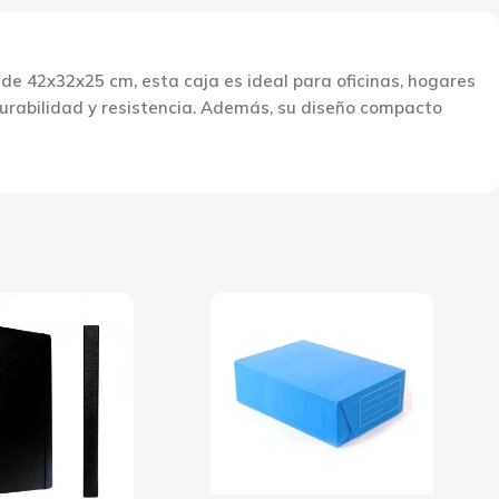
e 42x32x25 cm, esta caja es ideal para oficinas, hogares
durabilidad y resistencia. Además, su diseño compacto