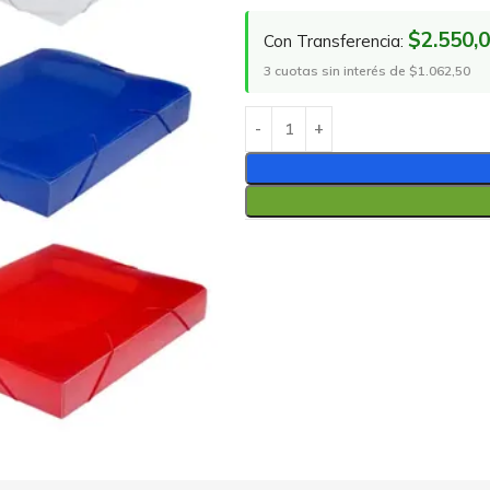
$2.550,
Con Transferencia:
3 cuotas sin interés de $1.062,50