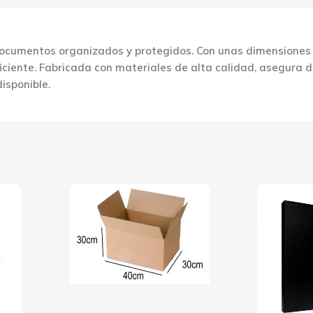
ocumentos organizados y protegidos. Con unas dimensiones d
ficiente. Fabricada con materiales de alta calidad, asegura 
isponible.