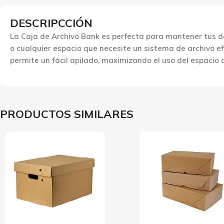
DESCRIPCCIÓN
La Caja de Archivo Bank es perfecta para mantener tus d
o cualquier espacio que necesite un sistema de archivo e
permite un fácil apilado, maximizando el uso del espacio d
PRODUCTOS SIMILARES