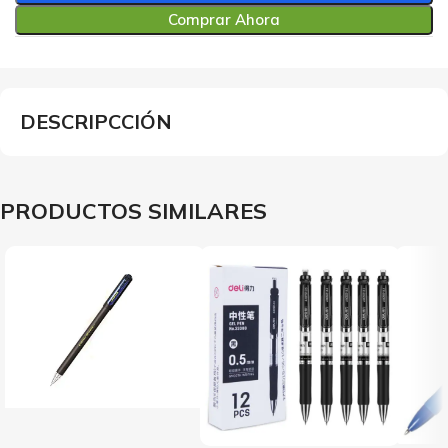
Comprar Ahora
DESCRIPCCIÓN
PRODUCTOS SIMILARES