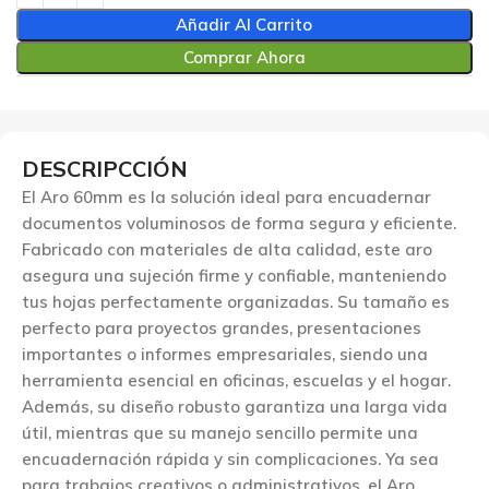
Añadir Al Carrito
Comprar Ahora
DESCRIPCCIÓN
El Aro 60mm es la solución ideal para encuadernar
documentos voluminosos de forma segura y eficiente.
Fabricado con materiales de alta calidad, este aro
asegura una sujeción firme y confiable, manteniendo
tus hojas perfectamente organizadas. Su tamaño es
perfecto para proyectos grandes, presentaciones
importantes o informes empresariales, siendo una
herramienta esencial en oficinas, escuelas y el hogar.
Además, su diseño robusto garantiza una larga vida
útil, mientras que su manejo sencillo permite una
encuadernación rápida y sin complicaciones. Ya sea
para trabajos creativos o administrativos, el Aro