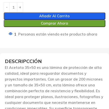
Añadir Al Carrito
Comprar Ahora
1
Personas están viendo este producto ahora
DESCRIPCCIÓN
El Acetato 35×50 es una lámina de protección de alta
calidad, ideal para resguardar documentos y
proyectos importantes. Con un grosor de 200 micrones
y un tamaño de 35×50 cm, esta lámina ofrece una
combinación perfecta de resistencia y flexibilidad. Es
ideal para proteger planos, ilustraciones, fotografías y
cualquier documento que necesite mantenerse en
condiciones impecables. Su superficie transparente