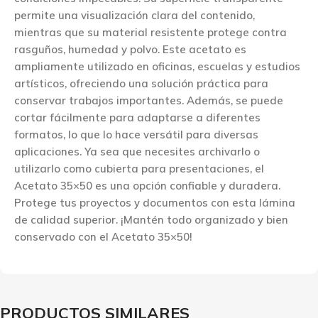
permite una visualización clara del contenido,
mientras que su material resistente protege contra
rasguños, humedad y polvo. Este acetato es
ampliamente utilizado en oficinas, escuelas y estudios
artísticos, ofreciendo una solución práctica para
conservar trabajos importantes. Además, se puede
cortar fácilmente para adaptarse a diferentes
formatos, lo que lo hace versátil para diversas
aplicaciones. Ya sea que necesites archivarlo o
utilizarlo como cubierta para presentaciones, el
Acetato 35×50 es una opción confiable y duradera.
Protege tus proyectos y documentos con esta lámina
de calidad superior. ¡Mantén todo organizado y bien
conservado con el Acetato 35×50!
PRODUCTOS SIMILARES